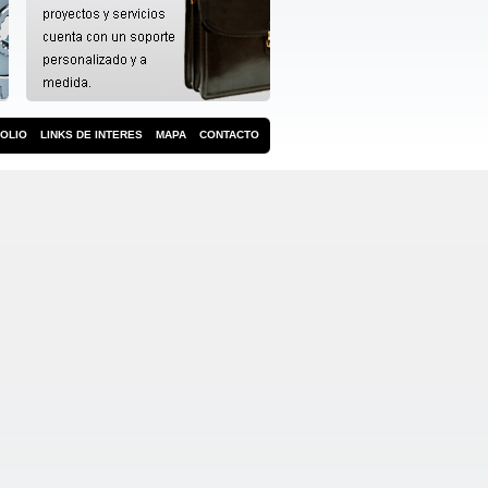
OLIO
LINKS DE INTERES
MAPA
CONTACTO