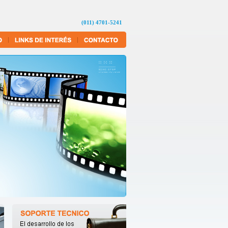
(011) 4701-5241