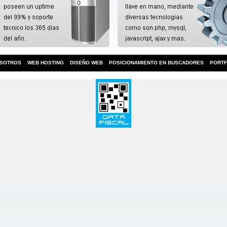
SOTROS
WEB HOSTING
DISEÑO WEB
POSICIONAMIENTO EN BUSCADORES
PORTF