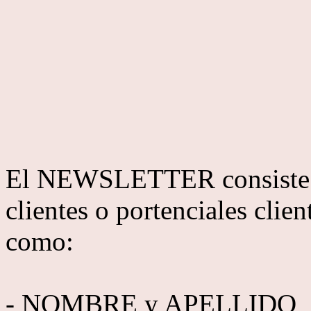
El NEWSLETTER consiste e
clientes o portenciales clien
como:
- NOMBRE y APELLIDO